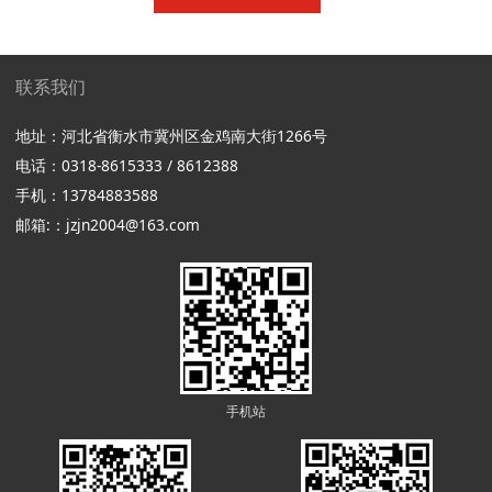
联系我们
地址：河北省衡水市冀州区金鸡南大街1266号
电话：0318-8615333 / 8612388
手机：13784883588
邮箱:：jzjn2004@163.com
手机站