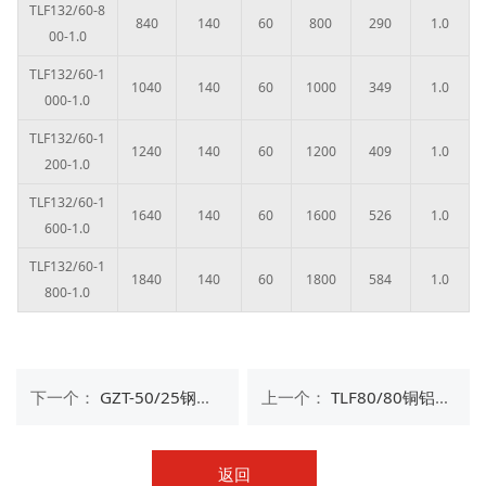
TLF132/60-8
840
140
60
800
290
1.0
00-1.0
TLF132/60-1
1040
140
60
1000
349
1.0
000-1.0
TLF132/60-1
1240
140
60
1200
409
1.0
200-1.0
TLF132/60-1
1640
140
60
1600
526
1.0
600-1.0
TLF132/60-1
1840
140
60
1800
584
1.0
800-1.0
下一个：
GZT-50/25钢制柱式散热器
上一个：
TLF80/80铜铝复合散热器
返回