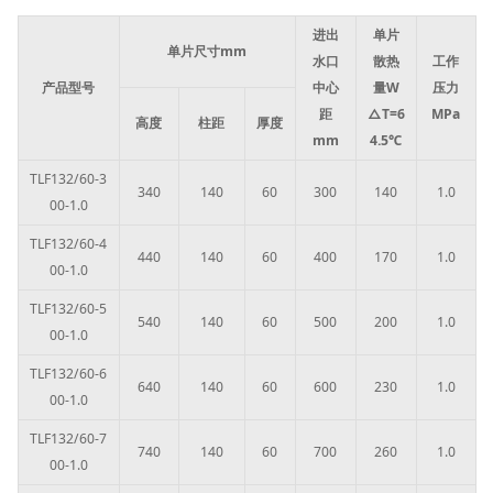
进出
单片
单片尺寸mm
水口
散热
工作
产品型号
中心
量W
压力
距
△T=6
MPa
高度
柱距
厚度
mm
4.5℃
TLF132/60-3
340
140
60
300
140
1.0
00-1.0
TLF132/60-4
440
140
60
400
170
1.0
00-1.0
TLF132/60-5
540
140
60
500
200
1.0
00-1.0
TLF132/60-6
640
140
60
600
230
1.0
00-1.0
TLF132/60-7
740
140
60
700
260
1.0
00-1.0